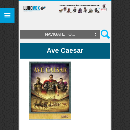
NAVIGATE TO...
Ave Caesar