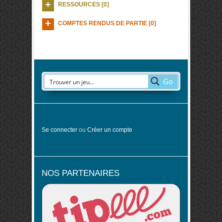
RESSOURCES [0]
COMPTES RENDUS DE PARTIE [0]
Go
Se connecter
ou
Créer un compte
NOS PARTENAIRES