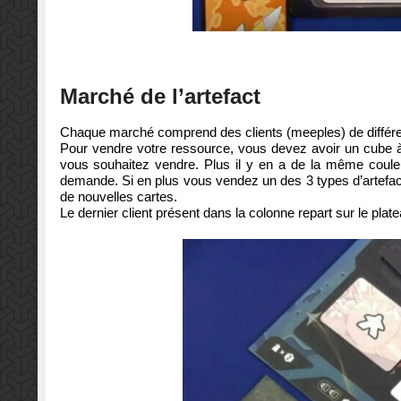
Marché de l’artefact
Chaque marché comprend des clients (meeples) de différen
Pour vendre votre ressource, vous devez avoir un cube à 
vous souhaitez vendre. Plus il y en a de la même couleur
demande. Si en plus vous vendez un des 3 types d’artefact
de nouvelles cartes.
Le dernier client présent dans la colonne repart sur le pla