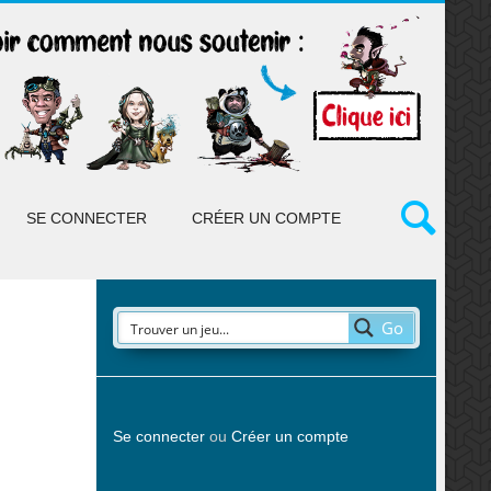
SE CONNECTER
CRÉER UN COMPTE
Go
Se connecter
ou
Créer un compte