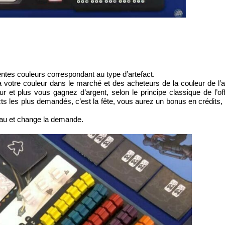
tes couleurs correspondant au type d’artefact.
votre couleur dans le marché et des acheteurs de la couleur de l’a
 et plus vous gagnez d’argent, selon le principe classique de l’off
s les plus demandés, c’est la fête, vous aurez un bonus en crédits,
teau et change la demande.