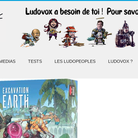
MEDIAS
TESTS
LES LUDOPEOPLES
LUDOVOX ?