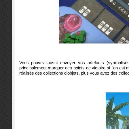
Vous pouvez aussi envoyer vos artefacts (symbolisés 
principalement marquer des points de victoire si l’on est 
réalisés des collections d’objets, plus vous avez des coll