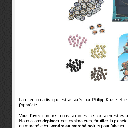
La direction artistique est assurée par Philipp Kruse et l
j’apprécie.
Vous l’avez compris, nous sommes ces extraterrestres arché
Nous allons
déplacer
nos explorateurs,
fouiller
la planète
du marché et/ou
vendre au
marché noir
et pour faire tout