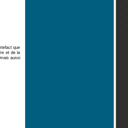
rtefact que
re et de la
 mais aussi