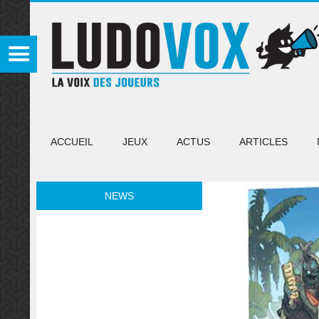
ACCUEIL
JEUX
ACTUS
ARTICLES
NEWS