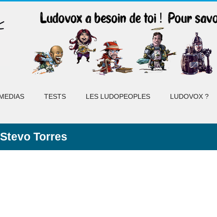
MEDIAS
TESTS
LES LUDOPEOPLES
LUDOVOX ?
Stevo Torres