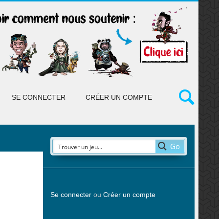
SE CONNECTER
CRÉER UN COMPTE
Go
Se connecter
ou
Créer un compte