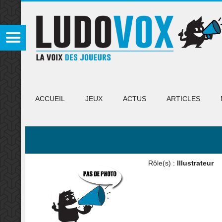
ACCUEIL
JEUX
ACTUS
ARTICLES
Rôle(s) :
Illustrateur