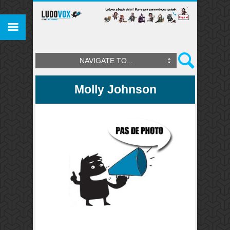
NAVIGATE TO...
Molly Johnson