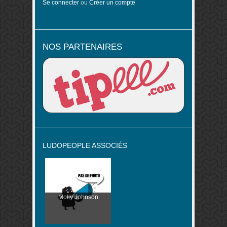
Se connecter
ou
Créer un compte
NOS PARTENAIRES
LUDOPEOPLE ASSOCIÉS
Molly Johnson