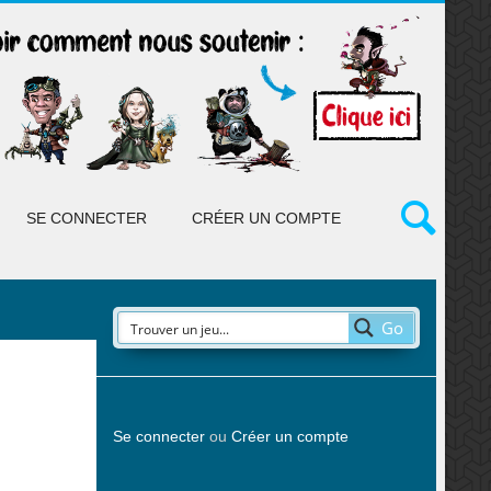
SE CONNECTER
CRÉER UN COMPTE
Go
Se connecter
ou
Créer un compte