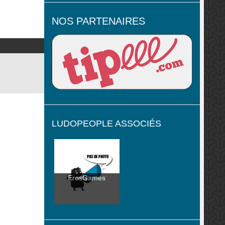
NOS PARTENAIRES
LUDOPEOPLE ASSOCIÉS
ErosGames