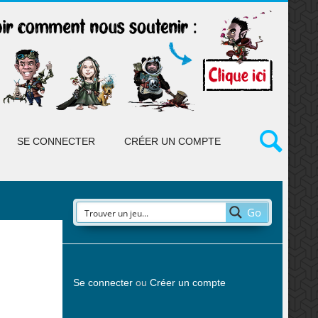
SE CONNECTER
CRÉER UN COMPTE
Go
Se connecter
ou
Créer un compte