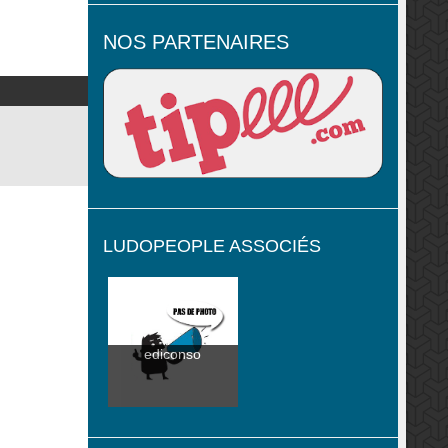
NOS PARTENAIRES
LUDOPEOPLE ASSOCIÉS
ediconso