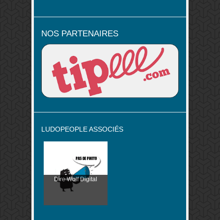
NOS PARTENAIRES
LUDOPEOPLE ASSOCIÉS
Dire Wolf Digital