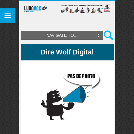
NAVIGATE TO...
Dire Wolf Digital