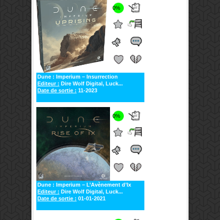
0%
Dune : Imperium – Insurrection
Editeur :
Dire Wolf Digital, Luck...
Date de sortie :
11-2023
0%
Dune : Imperium – L’Avènement d’Ix
Editeur :
Dire Wolf Digital, Luck...
Date de sortie :
01-01-2021