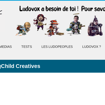
MEDIAS
TESTS
LES LUDOPEOPLES
LUDOVOX ?
gChild Creatives