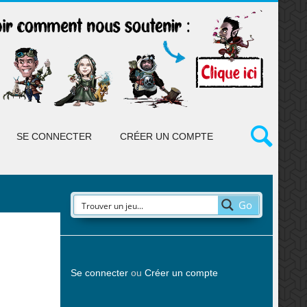
SE CONNECTER
CRÉER UN COMPTE
Go
Se connecter
ou
Créer un compte