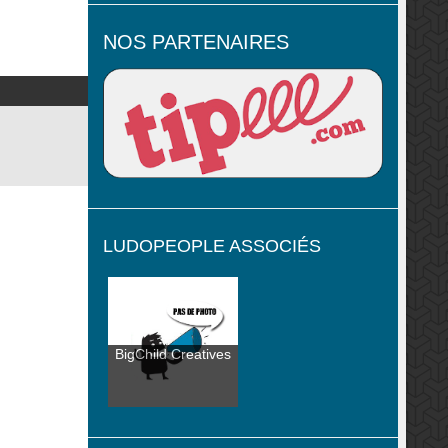
NOS PARTENAIRES
LUDOPEOPLE ASSOCIÉS
BigChild Creatives