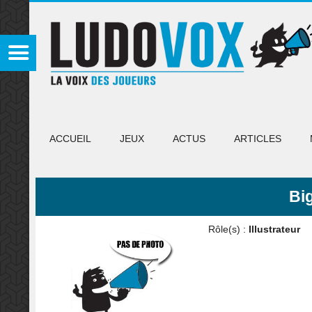
ACCUEIL
JEUX
ACTUS
ARTICLES
Bi
Rôle(s) :
Illustrateur