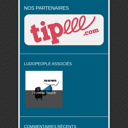
NOS PARTENAIRES
LUDOPEOPLE ASSOCIÉS
Andreas Resch
COMMENTAIRES RÉCENTS