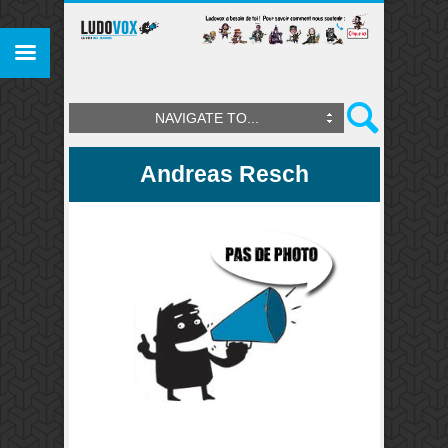
NAVIGATE TO...
Andreas Resch