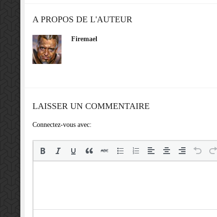
A PROPOS DE L'AUTEUR
Firemael
LAISSER UN COMMENTAIRE
Connectez-vous avec: