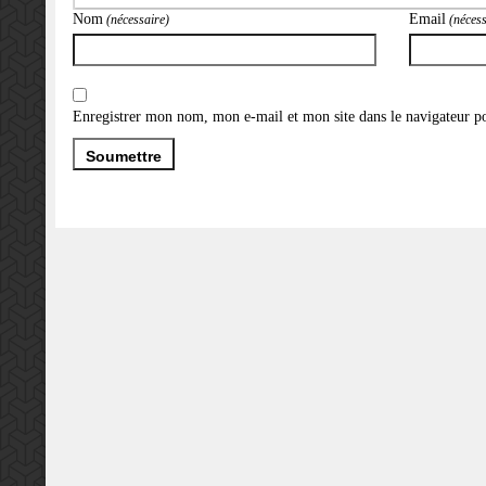
Nom
Email
(nécessaire)
(nécess
Enregistrer mon nom, mon e-mail et mon site dans le navigateur 