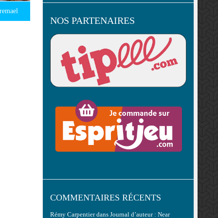
remael
NOS PARTENAIRES
COMMENTAIRES RÉCENTS
Rémy Carpentier
dans
Journal d’auteur : Near