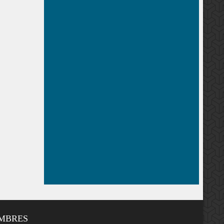
EMBRES