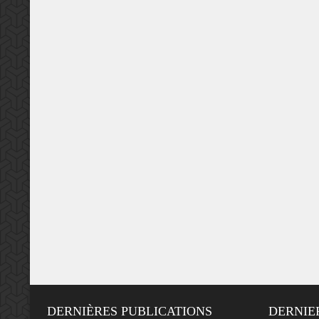
DERNIÈRES PUBLICATIONS
DERNIE