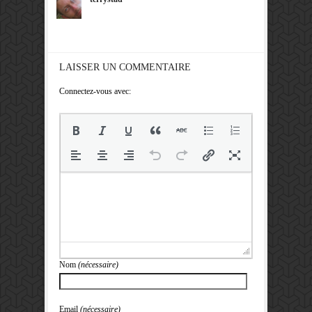
LAISSER UN COMMENTAIRE
Connectez-vous avec:
Nom
(nécessaire)
Email
(nécessaire)