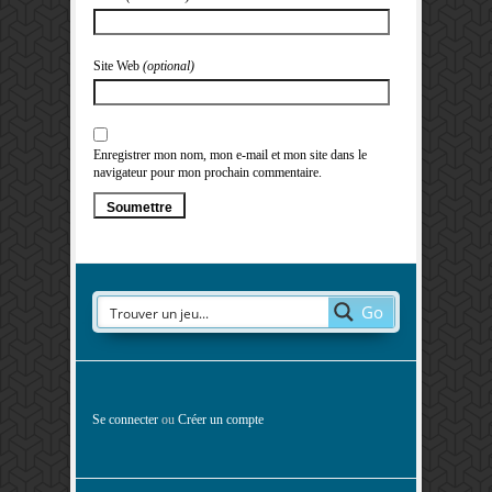
Site Web
(optional)
Enregistrer mon nom, mon e-mail et mon site dans le
navigateur pour mon prochain commentaire.
Go
Se connecter
ou
Créer un compte