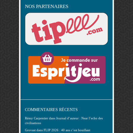
NOS PARTENAIRES
COMMENTAIRES RÉCENTS
Rémy Carpentier
dans
Journal d’auteur : Near l’echo des
civilisations
Grovast
dans
FLIP 2026 : 40 ans c’est bouillant