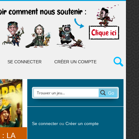
SE CONNECTER
CRÉER UN COMPTE
Go
Se connecter
ou
Créer un compte
: LA