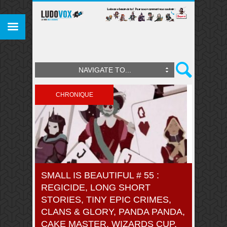
NAVIGATE TO...
CHRONIQUE
SMALL IS BEAUTIFUL # 55 :
REGICIDE, LONG SHORT
STORIES, TINY EPIC CRIMES,
CLANS & GLORY, PANDA PANDA,
CAKE MASTER, WIZARDS CUP,