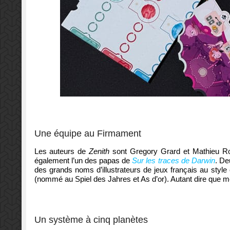
Une équipe au Firmament
Les auteurs de
Zenith
sont Gregory Grard et Mathieu Rou
également l’un des papas de
Sur les traces de Darwin
. De
des grands noms d’illustrateurs de jeux français au style 
(nommé au Spiel des Jahres et As d’or). Autant dire que m
Un système à cinq planètes