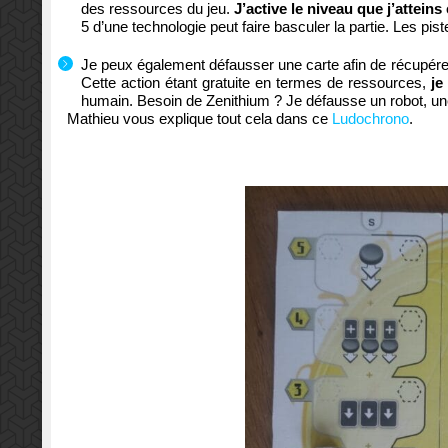
des ressources du jeu.
J’active le niveau que j’attein
5 d’une technologie peut faire basculer la partie. Les pist
Je peux également défausser une carte afin de récupérer 
Cette action étant gratuite en termes de ressources,
je
humain. Besoin de Zenithium ? Je défausse un robot, un
Mathieu vous explique tout cela dans ce
Ludochrono
.