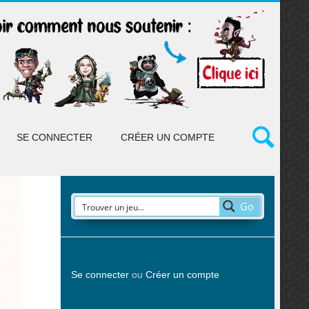
SE CONNECTER
CRÉER UN COMPTE
Go
Se connecter
ou
Créer un compte