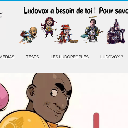
MEDIAS
TESTS
LES LUDOPEOPLES
LUDOVOX ?