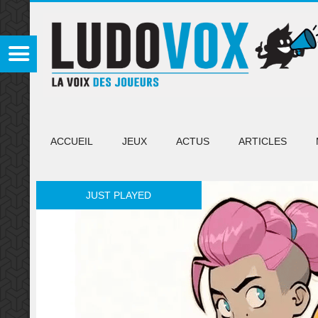
ACCUEIL
JEUX
ACTUS
ARTICLES
JUST PLAYED