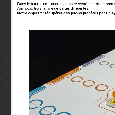
Dans le futur, cinq planètes de notre système solaire sont
Animods, trois famille de cartes différentes.
Notre objectif : récupérer des jetons planètes par un sy