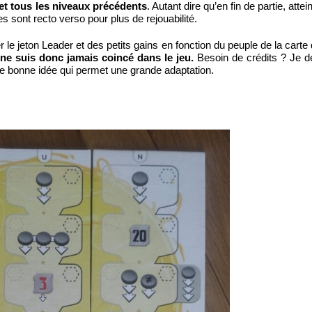
s et tous les niveaux précédents
. Autant dire qu’en fin de partie, attei
es sont recto verso pour plus de rejouabilité.
le jeton Leader et des petits gains en fonction du peuple de la carte
 ne suis donc jamais coincé dans le jeu.
Besoin de crédits ? Je d
e bonne idée qui permet une grande adaptation.