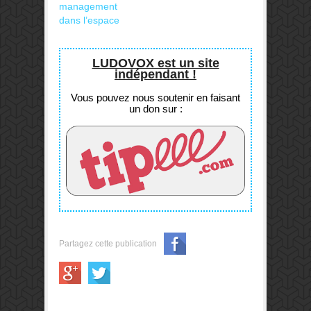
management
dans l’espace
LUDOVOX est un site
indépendant !
Vous pouvez nous soutenir en faisant
un don sur :
Partagez cette publication