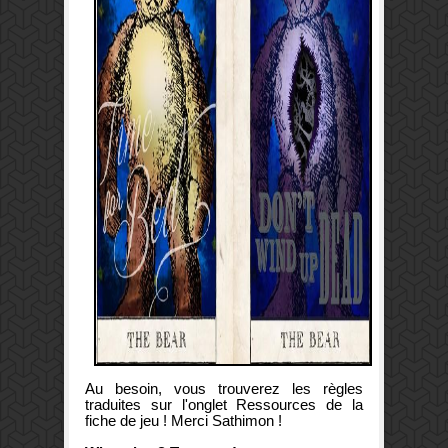
Au besoin, vous trouverez les règles
traduites sur l'onglet Ressources de la
fiche de jeu ! Merci Sathimon !