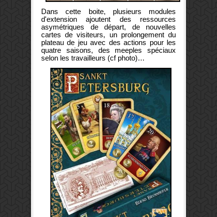
Dans cette boite, plusieurs modules
d'extension ajoutent des ressources
asymétriques de départ, de nouvelles
cartes de visiteurs, un prolongement du
plateau de jeu avec des actions pour les
quatre saisons, des meeples spéciaux
selon les travailleurs (cf photo)…