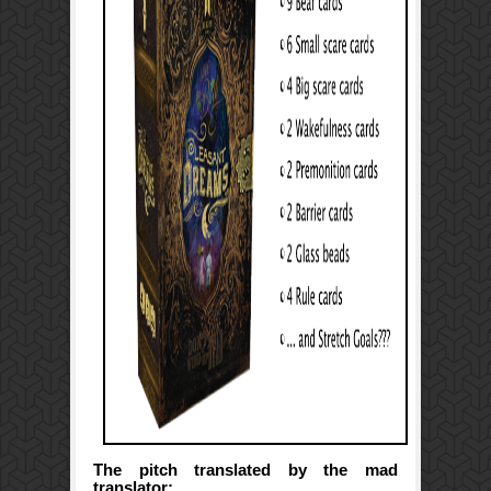
The pitch translated by the mad
translator: