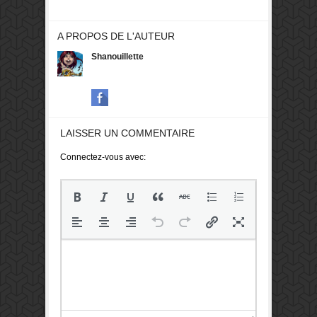
A PROPOS DE L'AUTEUR
Shanouillette
LAISSER UN COMMENTAIRE
Connectez-vous avec: