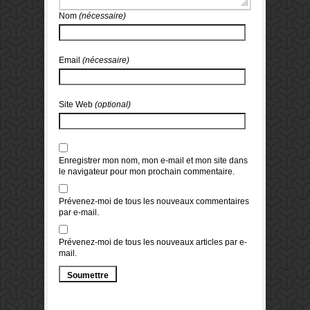
Nom
(nécessaire)
Email
(nécessaire)
Site Web
(optional)
Enregistrer mon nom, mon e-mail et mon site dans
le navigateur pour mon prochain commentaire.
Prévenez-moi de tous les nouveaux commentaires
par e-mail.
Prévenez-moi de tous les nouveaux articles par e-
mail.