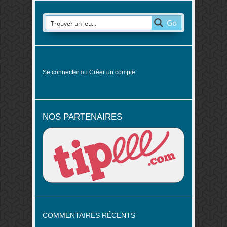
Go
Se connecter
ou
Créer un compte
NOS PARTENAIRES
COMMENTAIRES RÉCENTS