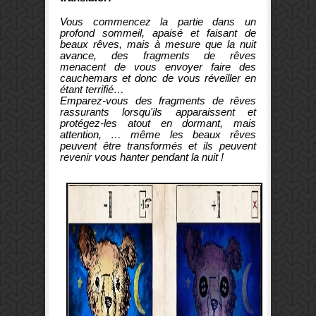
Vous commencez la partie dans un
profond sommeil, apaisé et faisant de
beaux rêves, mais à mesure que la nuit
avance, des fragments de rêves
menacent de vous envoyer faire des
cauchemars et donc de vous réveiller en
étant terrifié…
Emparez-vous des fragments de rêves
rassurants lorsqu'ils apparaissent et
protégez-les atout en dormant, mais
attention, … même les beaux rêves
peuvent être transformés et ils peuvent
revenir vous hanter pendant la nuit !