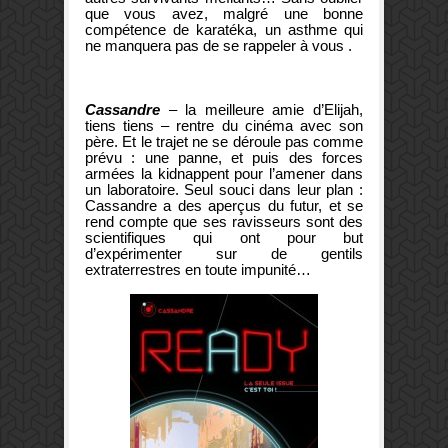
que vous avez, malgré une bonne
compétence de karatéka, un asthme qui
ne manquera pas de se rappeler à vous .
Cassandre
– la meilleure amie d’Elijah,
tiens tiens – rentre du cinéma avec son
père. Et le trajet ne se déroule pas comme
prévu : une panne, et puis des forces
armées la kidnappent pour l’amener dans
un laboratoire. Seul souci dans leur plan :
Cassandre a des aperçus du futur, et se
rend compte que ses ravisseurs sont des
scientifiques qui ont pour but
d’expérimenter sur de gentils
extraterrestres en toute impunité…