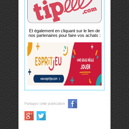
Et également en cliquant sur le lien de
nos partenaires pour faire vos achats :
Partagez cette publication