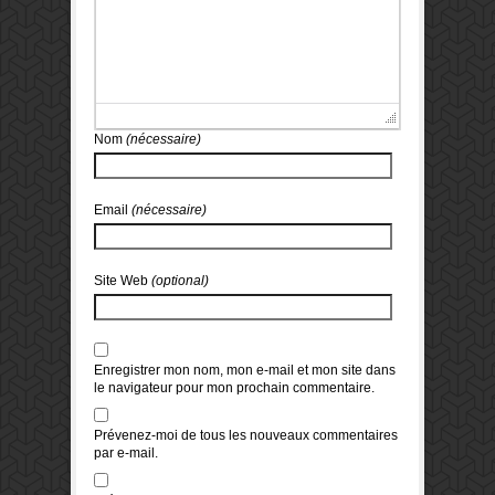
Nom
(nécessaire)
Email
(nécessaire)
Site Web
(optional)
Enregistrer mon nom, mon e-mail et mon site dans
le navigateur pour mon prochain commentaire.
Prévenez-moi de tous les nouveaux commentaires
par e-mail.