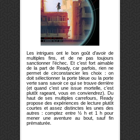
Les intrigues ont le bon goût d’avoir de
multiples fins, et de ne pas toujours
sanctionner l’échec. Et c’est fort aimable
de la part de Ready, car parfois, rien ne
permet de circonstancier les choix : on
doit sélectionner la porte bleue ou la porte
verte sans savoir ce qui se trouve derrière
(et quand c’est une issue mortelle, c’est
plutôt rageant, vous en conviendrez). Du
haut de ses multiples carrefours, Ready
propose des expériences de lecture plutôt
courtes et assez distinctes les unes des
autres : comptez entre ½ h et 1 h pour
mener une aventure au bout, sauf fin
prématurée.