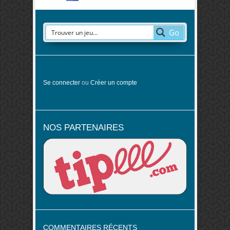
Go
Se connecter
ou
Créer un compte
NOS PARTENAIRES
COMMENTAIRES RÉCENTS