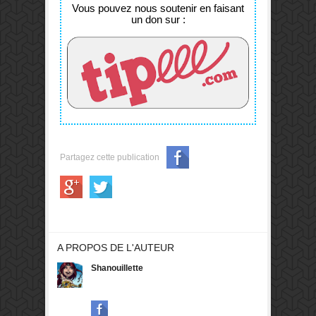
Vous pouvez nous soutenir en faisant
un don sur :
Partagez cette publication
A PROPOS DE L'AUTEUR
Shanouillette