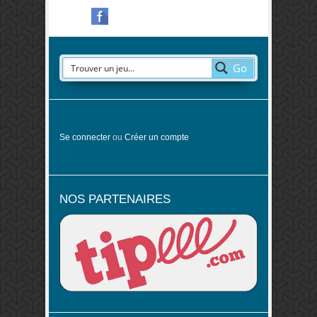
Go
Se connecter
ou
Créer un compte
NOS PARTENAIRES