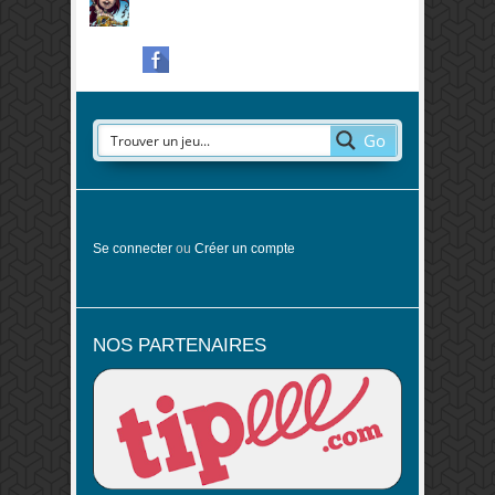
Go
Se connecter
ou
Créer un compte
NOS PARTENAIRES