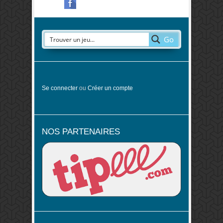
Go
Se connecter
ou
Créer un compte
NOS PARTENAIRES