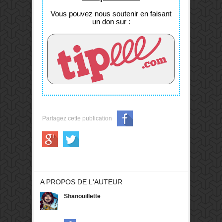
Vous pouvez nous soutenir en faisant
un don sur :
Partagez cette publication
A PROPOS DE L'AUTEUR
Shanouillette