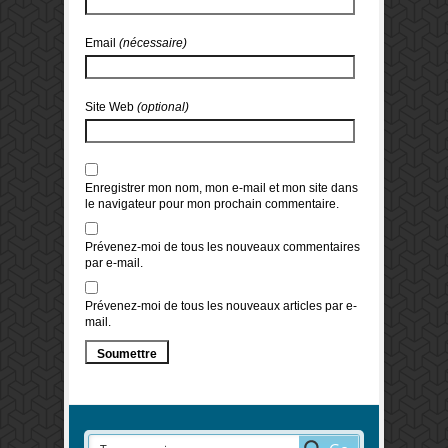
Email
(nécessaire)
Site Web
(optional)
Enregistrer mon nom, mon e-mail et mon site dans
le navigateur pour mon prochain commentaire.
Prévenez-moi de tous les nouveaux commentaires
par e-mail.
Prévenez-moi de tous les nouveaux articles par e-
mail.