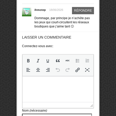
ihmotep
18/06/2026
RÉPONDRE
Dommage, par principe je n’achète pas
les jeux qui court-circuitent les réseaux
boutiques que j’aime tant 🙁
LAISSER UN COMMENTAIRE
Connectez-vous avec:
Nom
(nécessaire)