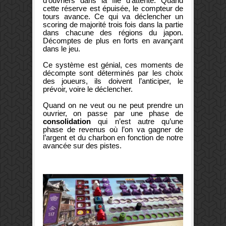
d’ouvriers dans la file d’attente. Quand
cette réserve est épuisée, le compteur de
tours avance. Ce qui va déclencher un
scoring de majorité trois fois dans la partie
dans chacune des régions du japon.
Décomptes de plus en forts en avançant
dans le jeu.
Ce système est génial, ces moments de
décompte sont déterminés par les choix
des joueurs, ils doivent l’anticiper, le
prévoir, voire le déclencher.
Quand on ne veut ou ne peut prendre un
ouvrier, on passe par une phase de
consolidation
qui n’est autre qu’une
phase de revenus où l’on va gagner de
l’argent et du charbon en fonction de notre
avancée sur des pistes.