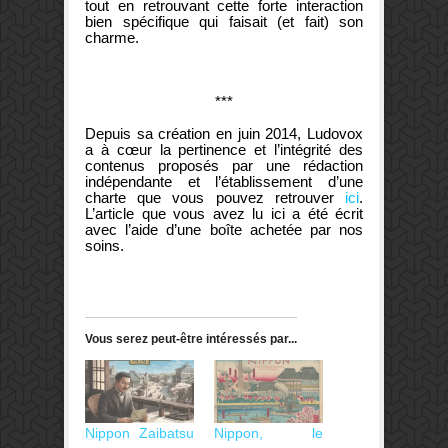
tout en retrouvant cette forte interaction
bien spécifique qui faisait (et fait) son
charme.
***
Depuis sa création en juin 2014, Ludovox
a à cœur la pertinence et l’intégrité des
contenus proposés par une rédaction
indépendante et l’établissement d’une
charte que vous pouvez retrouver
ici
.
L’article que vous avez lu ici a été écrit
avec l’aide d’une boîte achetée par nos
soins.
Vous serez peut-être intéressés par...
Nippon Zaibatsu
Nippon, le