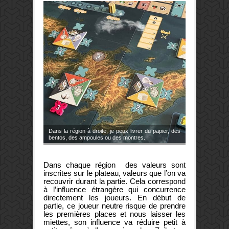
Dans la région à droite, je peux livrer du papier, des
bentos, des ampoules ou des montres.
Dans chaque région des valeurs sont
inscrites sur le plateau, valeurs que l’on va
recouvrir durant la partie. Cela correspond
à l’influence étrangère qui concurrence
directement les joueurs. En début de
partie, ce joueur neutre risque de prendre
les premières places et nous laisser les
miettes, son influence va réduire petit à