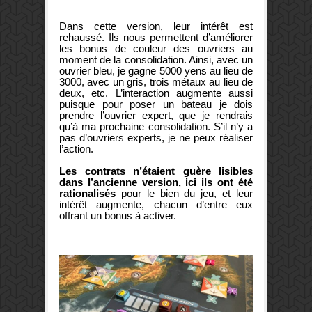
Dans cette version, leur intérêt est
rehaussé. Ils nous permettent d’améliorer
les bonus de couleur des ouvriers au
moment de la consolidation. Ainsi, avec un
ouvrier bleu, je gagne 5000 yens au lieu de
3000, avec un gris, trois métaux au lieu de
deux, etc. L’interaction augmente aussi
puisque pour poser un bateau je dois
prendre l’ouvrier expert, que je rendrais
qu’à ma prochaine consolidation. S’il n’y a
pas d’ouvriers experts, je ne peux réaliser
l’action.
Les contrats n’étaient guère lisibles
dans l’ancienne version, ici ils ont été
rationalisés
pour le bien du jeu, et leur
intérêt augmente, chacun d’entre eux
offrant un bonus à activer.