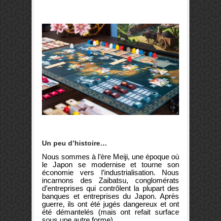
Un peu d’histoire…
Nous sommes à l’ère Meiji, une époque où
le Japon se modernise et tourne son
économie vers l’industrialisation. Nous
incarnons des Zaibatsu, conglomérats
d’entreprises qui contrôlent la plupart des
banques et entreprises du Japon. Après
guerre, ils ont été jugés dangereux et ont
été démantelés (mais ont refait surface
sous une autre forme).