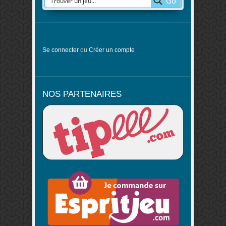
Go
Se connecter
ou
Créer un compte
NOS PARTENAIRES