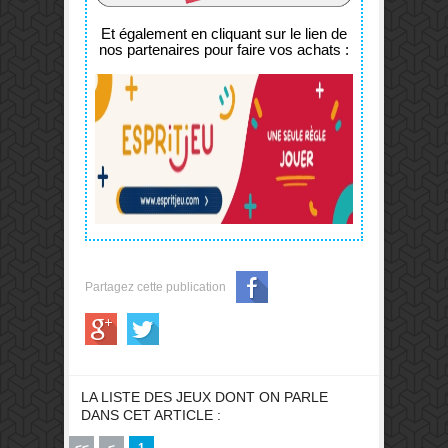
Et également en cliquant sur le lien de
nos partenaires pour faire vos achats :
Partagez cette publication
LA LISTE DES JEUX DONT ON PARLE
DANS CET ARTICLE :
<<
<
1