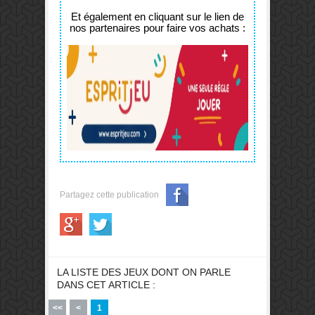
Et également en cliquant sur le lien de
nos partenaires pour faire vos achats :
Partagez cette publication
LA LISTE DES JEUX DONT ON PARLE
DANS CET ARTICLE :
<<
<
1