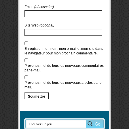
Email
(nécessaire)
Site Web
(optional)
Enregistrer mon nom, mon e-mail et mon site dans
le navigateur pour mon prochain commentaire.
Prévenez-moi de tous les nouveaux commentaires
par e-mail.
Prévenez-moi de tous les nouveaux articles par e-
mail.
Go