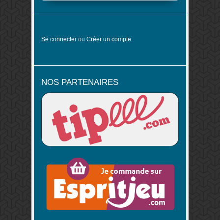
Se connecter
ou
Créer un compte
NOS PARTENAIRES