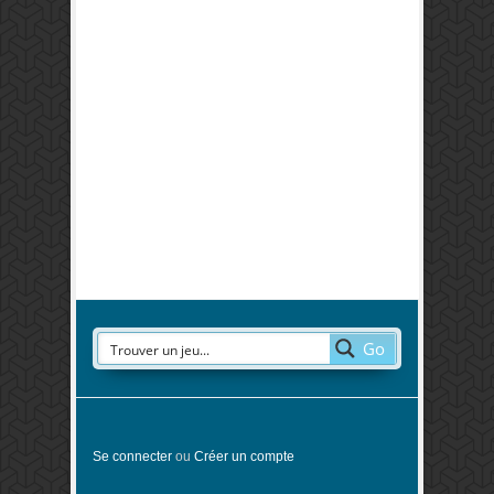
Go
Se connecter
ou
Créer un compte