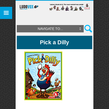
NAVIGATE TO...
Pick a Dilly