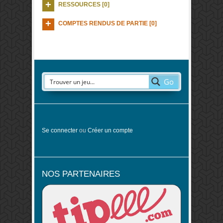
RESSOURCES [0]
COMPTES RENDUS DE PARTIE [0]
Go
Se connecter
ou
Créer un compte
NOS PARTENAIRES