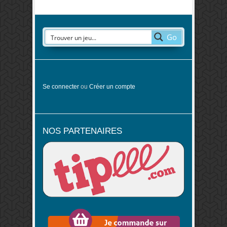
Go
Se connecter
ou
Créer un compte
NOS PARTENAIRES