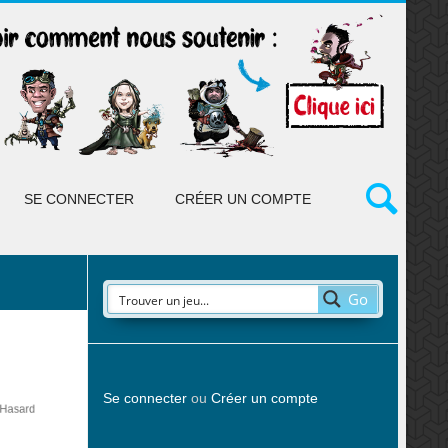
SE CONNECTER
CRÉER UN COMPTE
Go
Se connecter
ou
Créer un compte