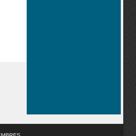
MEMBRES