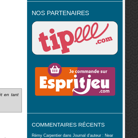
NOS PARTENAIRES
êt
en tant
COMMENTAIRES RÉCENTS
Rémy Carpentier
dans
Journal d’auteur : Near