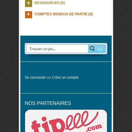
RESSOURCES [0]
COMPTES RENDUS DE PARTIE [0]
Go
Se connecter
ou
Créer un compte
NOS PARTENAIRES