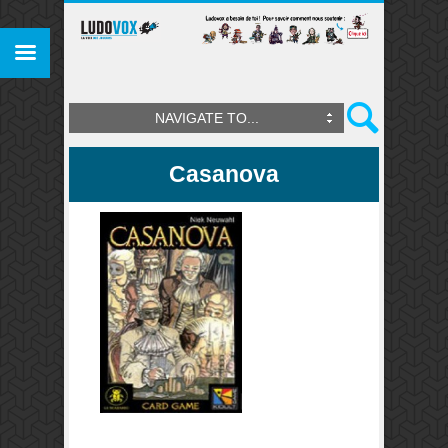
NAVIGATE TO...
Casanova