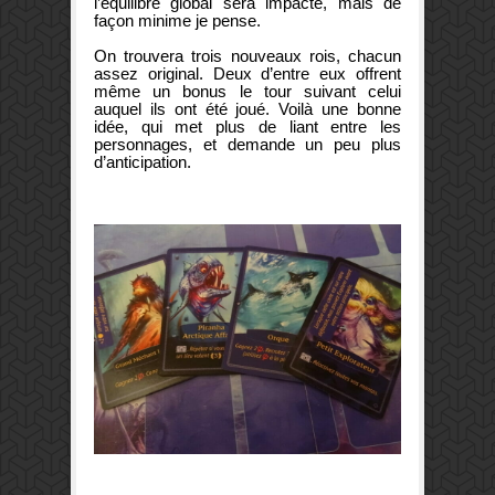
l’équilibre global sera impacté, mais de
façon minime je pense.
On trouvera trois nouveaux rois, chacun
assez original. Deux d’entre eux offrent
même un bonus le tour suivant celui
auquel ils ont été joué. Voilà une bonne
idée, qui met plus de liant entre les
personnages, et demande un peu plus
d’anticipation.