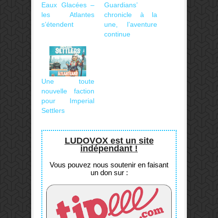
Eaux Glacées –
Guardians’
les Atlantes
chronicle à la
s’étendent
une, l’aventure
continue
Une toute
nouvelle faction
pour Imperial
Settlers
LUDOVOX est un site
indépendant !
Vous pouvez nous soutenir en faisant
un don sur :