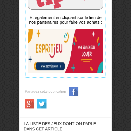
Et également en cliquant sur le lien de
nos partenaires pour faire vos achats :
Partagez cette publication
LA LISTE DES JEUX DONT ON PARLE
DANS CET ARTICLE :