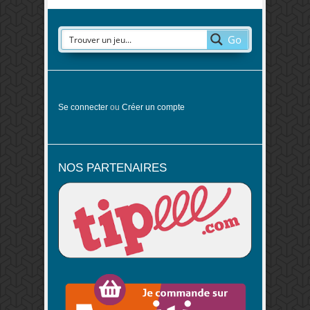
Go
Se connecter
ou
Créer un compte
NOS PARTENAIRES