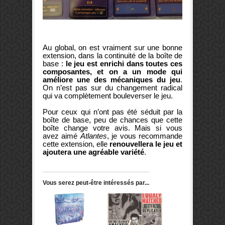
Au global, on est vraiment sur une bonne
extension, dans la continuité de la boîte de
base :
le jeu est enrichi dans toutes ces
composantes, et on a un mode qui
améliore une des mécaniques du jeu
.
On n’est pas sur du changement radical
qui va complètement bouleverser le jeu.
Pour ceux qui n’ont pas été séduit par la
boîte de base, peu de chances que cette
boîte change votre avis. Mais si vous
avez aimé
Atlantes
, je vous recommande
cette extension, elle
renouvellera le jeu et
ajoutera une agréable variété
.
Vous serez peut-être intéressés par...