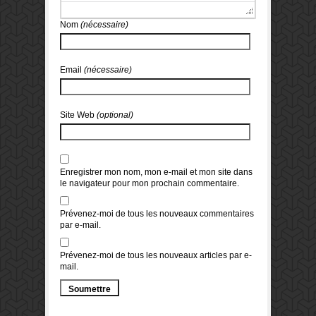
Nom
(nécessaire)
Email
(nécessaire)
Site Web
(optional)
Enregistrer mon nom, mon e-mail et mon site dans
le navigateur pour mon prochain commentaire.
Prévenez-moi de tous les nouveaux commentaires
par e-mail.
Prévenez-moi de tous les nouveaux articles par e-
mail.