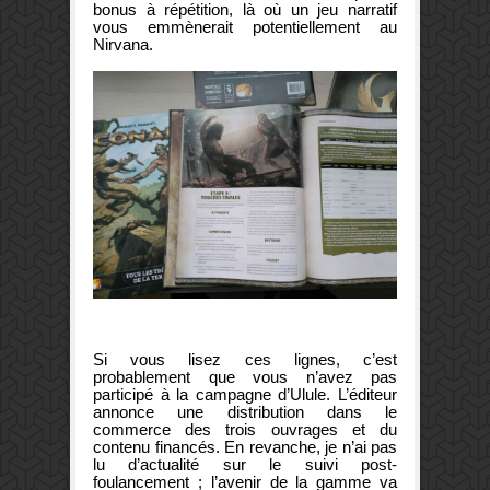
bonus à répétition, là où un jeu narratif
vous emmènerait potentiellement au
Nirvana.
Si vous lisez ces lignes, c’est
probablement que vous n’avez pas
participé à la campagne d’Ulule. L’éditeur
annonce une distribution dans le
commerce des trois ouvrages et du
contenu financés. En revanche, je n’ai pas
lu d’actualité sur le suivi post-
foulancement ; l’avenir de la gamme va