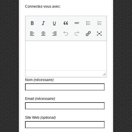
Connectez-vous avec:
Nom
(nécessaire)
Email
(nécessaire)
Site Web
(optional)