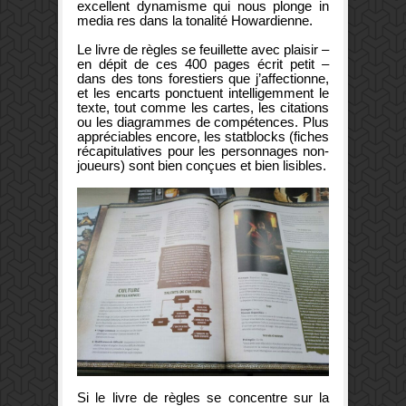
excellent dynamisme qui nous plonge in
media res dans la tonalité Howardienne.
Le livre de règles se feuillette avec plaisir –
en dépit de ces 400 pages écrit petit –
dans des tons forestiers que j’affectionne,
et les encarts ponctuent intelligemment le
texte, tout comme les cartes, les citations
ou les diagrammes de compétences. Plus
appréciables encore, les statblocks (fiches
récapitulatives pour les personnages non-
joueurs) sont bien conçues et bien lisibles.
Si le livre de règles se concentre sur la