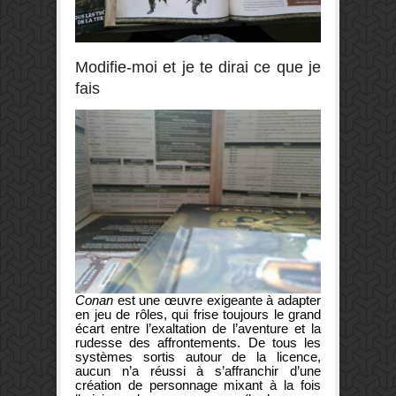
Modifie-moi et je te dirai ce que je
fais
Conan
est une œuvre exigeante à adapter
en jeu de rôles, qui frise toujours le grand
écart entre l’exaltation de l’aventure et la
rudesse des affrontements. De tous les
systèmes sortis autour de la licence,
aucun n’a réussi à s’affranchir d’une
création de personnage mixant à la fois