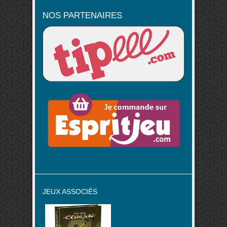
NOS PARTENAIRES
JEUX ASSOCIÉS