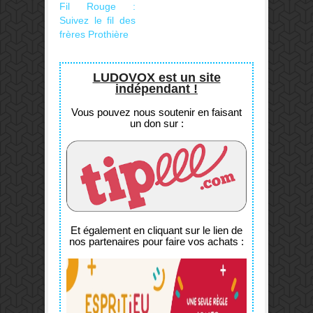
Fil Rouge :
Suivez le fil des
frères Prothière
LUDOVOX est un site
indépendant !
Vous pouvez nous soutenir en faisant
un don sur :
Et également en cliquant sur le lien de
nos partenaires pour faire vos achats :