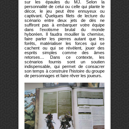
sur les épaules du MJ. Selon la
personnalité de celui ou celle qui plante le
décor, le jeu peut être ennuyeux ou
captivant. Quelques filets de lecture du
scénario entre deux jets de dés ne
suffiront pas à embarquer votre équipe
dans l’exotisme brutal du monde
hyboréen. Il faudra mouiller la chemise,
faire parler les pierres autant que les
forêts, matérialiser les forces qui se
cachent ou qui se révèlent, jouer des
esprits simples comme des âmes
retorses… Dans ce contexte, les
scénarios fournis sont un soutien
indispensable, qui permet de consacrer
son temps à construire l’histoire du groupe
de personnages et faire rêver les joueurs.