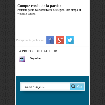
Compte rendu de la partie :
Première partie avec découverte des règles. Très simple et
vraiment sympa.
Partagez cette publication
A PROPOS DE L'AUTEUR
Szymfoot
Go