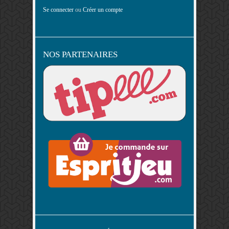
Se connecter
ou
Créer un compte
NOS PARTENAIRES