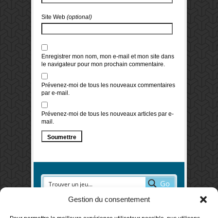
Site Web
(optional)
Enregistrer mon nom, mon e-mail et mon site dans
le navigateur pour mon prochain commentaire.
Prévenez-moi de tous les nouveaux commentaires
par e-mail.
Prévenez-moi de tous les nouveaux articles par e-
mail.
Go
Gestion du consentement