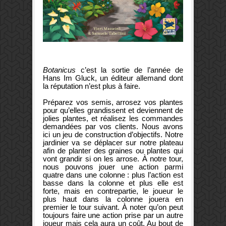
Botanicus
c’est la sortie de l’année de
Hans Im Gluck, un éditeur allemand dont
la réputation n’est plus à faire.
Préparez vos semis, arrosez vos plantes
pour qu’elles grandissent et deviennent de
jolies plantes, et réalisez les commandes
demandées par vos clients. Nous avons
ici un jeu de construction d’objectifs. Notre
jardinier va se déplacer sur notre plateau
afin de planter des graines ou plantes qui
vont grandir si on les arrose. À notre tour,
nous pouvons jouer une action parmi
quatre dans une colonne : plus l’action est
basse dans la colonne et plus elle est
forte, mais en contrepartie, le joueur le
plus haut dans la colonne jouera en
premier le tour suivant. À noter qu’on peut
toujours faire une action prise par un autre
joueur mais cela aura un coût. Au bout de