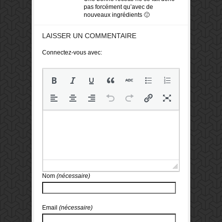
pas forcément qu’avec de
nouveaux ingrédients 🙂
LAISSER UN COMMENTAIRE
Connectez-vous avec:
Nom
(nécessaire)
Email
(nécessaire)