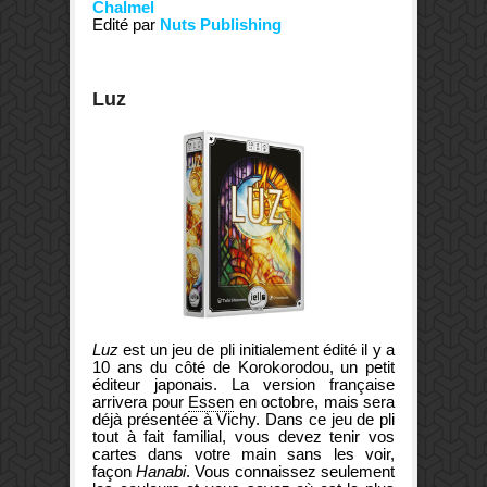
Chalmel
Edité par
Nuts Publishing
Luz
Luz
est un jeu de pli initialement édité il y a
10 ans du côté de
Korokorodou
, un petit
éditeur japonais. La version française
arrivera pour
Essen
en octobre, mais sera
déjà présentée à Vichy. Dans ce jeu de pli
tout à fait familial, vous devez tenir vos
cartes dans votre main sans les voir,
façon
Hanabi
. Vous connaissez seulement