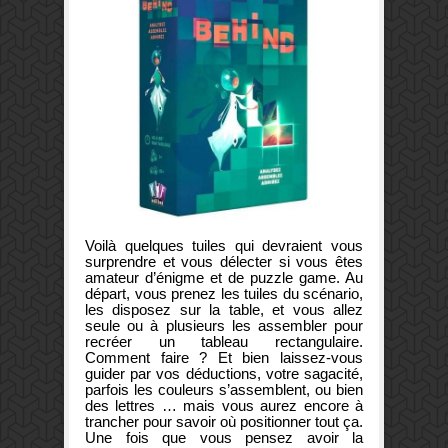
Voilà quelques tuiles qui devraient vous
surprendre et vous délecter si vous êtes
amateur d’énigme et de puzzle game. Au
départ, vous prenez les tuiles du scénario,
les disposez sur la table, et vous allez
seule ou à plusieurs les assembler pour
recréer un tableau rectangulaire.
Comment faire ? Et bien laissez-vous
guider par vos déductions, votre sagacité,
parfois les couleurs s’assemblent, ou bien
des lettres … mais vous aurez encore à
trancher pour savoir où positionner tout ça.
Une fois que vous pensez avoir la