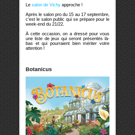
Le
salon de Vichy
approche !
Après le salon pro du 15 au 17 septembre,
c’est le salon public qui se prépare pour le
week-end du 21/22.
À cette occasion, on a dressé pour vous
une liste de jeux qui seront présentés là-
bas et qui pourraient bien mériter votre
attention !
Botanicus