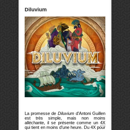
Diluvium
La promesse de
Diluvium
d’
Antoni Guillen
est très simple, mais non moins
alléchante, il se présente comme un
4X
qui tient en moins d’une heure. Du 4X pour