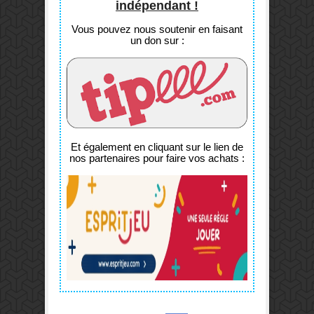
indépendant !
Vous pouvez nous soutenir en faisant
un don sur :
Et également en cliquant sur le lien de
nos partenaires pour faire vos achats :