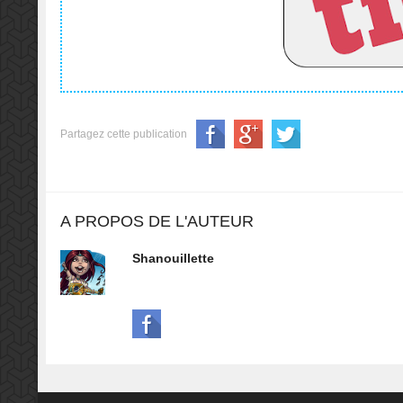
Partagez cette publication
A PROPOS DE L'AUTEUR
Shanouillette