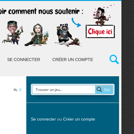
SE CONNECTER
CRÉER UN COMPTE
Go
0
Se connecter
ou
Créer un compte