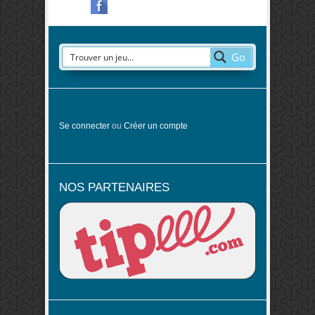
Go
Se connecter
ou
Créer un compte
NOS PARTENAIRES