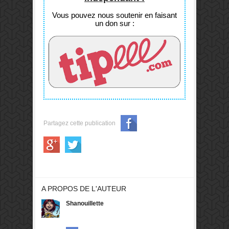
Vous pouvez nous soutenir en faisant
un don sur :
Partagez cette publication
A PROPOS DE L'AUTEUR
Shanouillette