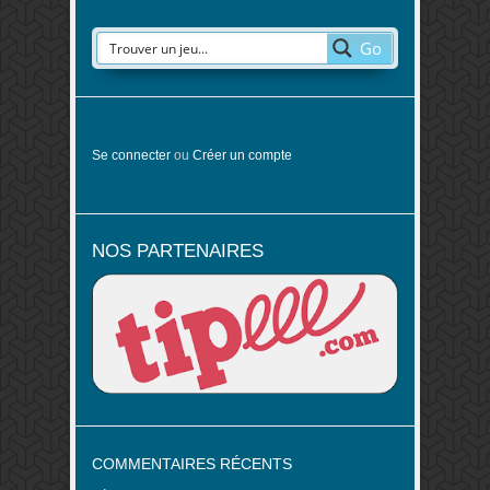
Go
Se connecter
ou
Créer un compte
NOS PARTENAIRES
COMMENTAIRES RÉCENTS