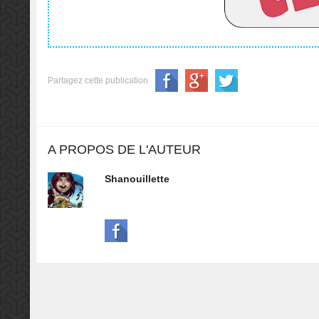
Partagez cette publication
A PROPOS DE L'AUTEUR
Shanouillette