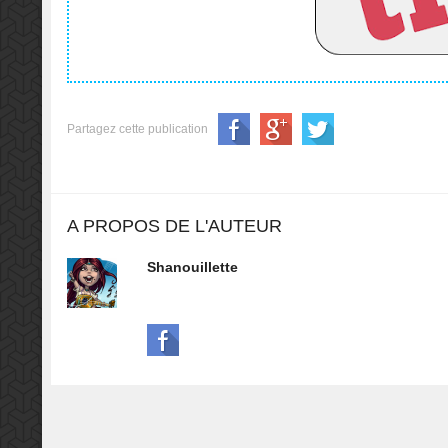
Partagez cette publication
A PROPOS DE L'AUTEUR
Shanouillette