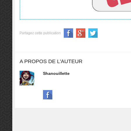
Partagez cette publication
A PROPOS DE L'AUTEUR
Shanouillette