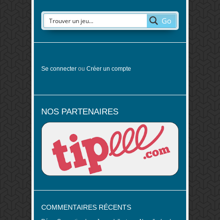
Go
Se connecter
ou
Créer un compte
NOS PARTENAIRES
COMMENTAIRES RÉCENTS