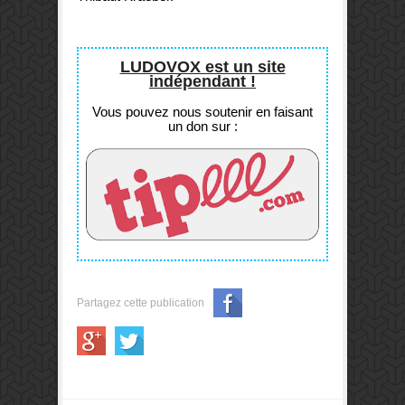
LUDOVOX est un site
indépendant !
Vous pouvez nous soutenir en faisant
un don sur :
Partagez cette publication