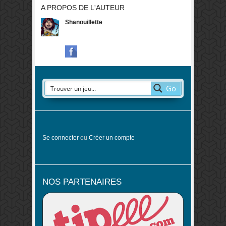
A PROPOS DE L'AUTEUR
Shanouillette
Go
Se connecter
ou
Créer un compte
NOS PARTENAIRES