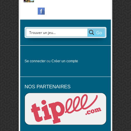
Go
Se connecter
ou
Créer un compte
NOS PARTENAIRES