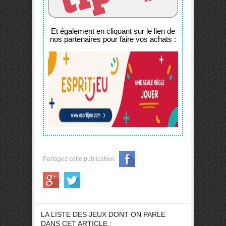
Et également en cliquant sur le lien de
nos partenaires pour faire vos achats :
Partagez cette publication
LA LISTE DES JEUX DONT ON PARLE
DANS CET ARTICLE :