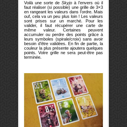
Voilà une sorte de
Skyjo
à l’envers où il
faut réaliser (si possible) une grille de 3×3
en rangeant les valeurs dans l’ordre. Mais
ouf, cela va un peu plus loin ! Les valeurs
sont prises sur un marché. Pour les
valider, il faut récupérer une carte de
même valeur. Certaines peuvent
accumuler ou perdre des points grâce à
leurs symboles (spirale/croix) sans avoir
besoin d’être validées. En fin de partie, la
couleur la plus présente ajoutera quelques
points. Votre grille ne sera peut-être pas
terminée.