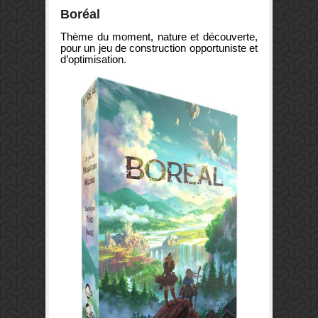
Boréal
Thème du moment, nature et découverte,
pour un jeu de construction opportuniste et
d’optimisation.