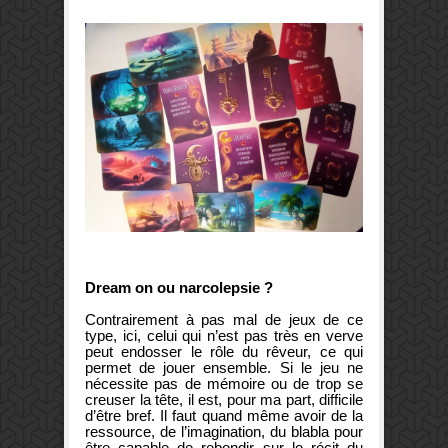
Dream on ou narcolepsie ?
Contrairement à pas mal de jeux de ce
type, ici, celui qui n’est pas très en verve
peut endosser le rôle du rêveur, ce qui
permet de jouer ensemble. Si le jeu ne
nécessite pas de mémoire ou de trop se
creuser la tête, il est, pour ma part, difficile
d’être bref. Il faut quand même avoir de la
ressource, de l’imagination, du blabla pour
être capable de rebondir sur le récit du