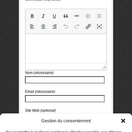
Nom
(nécessaire)
Email
(nécessaire)
Site Web
(optional)
Gestion du consentement