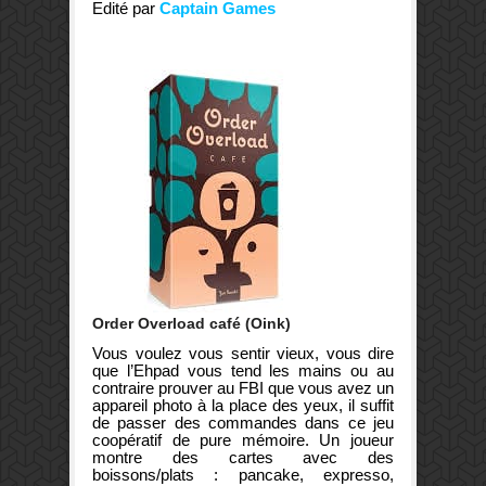
Edité par
Captain Games
Order Overload café (Oink)
Vous voulez vous sentir vieux, vous dire
que l’Ehpad vous tend les mains ou au
contraire prouver au FBI que vous avez un
appareil photo à la place des yeux, il suffit
de passer des commandes dans ce jeu
coopératif de pure mémoire. Un joueur
montre des cartes avec des
boissons/plats : pancake, expresso,