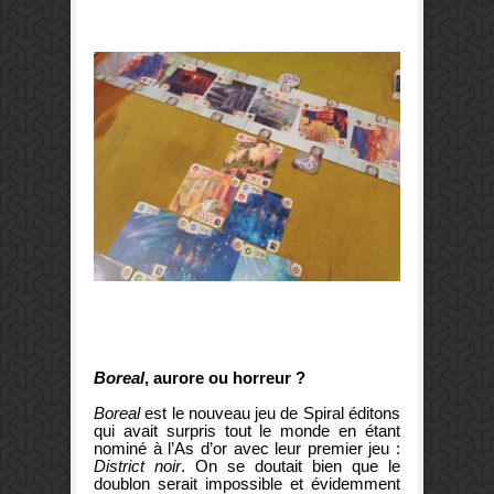
Boreal
, aurore ou horreur ?
Boreal
est le nouveau jeu de Spiral éditons
qui avait surpris tout le monde en étant
nominé à l’As d’or avec leur premier jeu :
District noir
. On se doutait bien que le
doublon serait impossible et évidemment