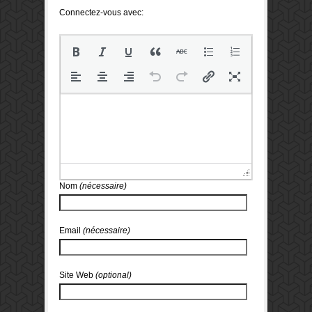
Connectez-vous avec:
Nom
(nécessaire)
Email
(nécessaire)
Site Web
(optional)