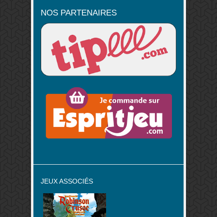
NOS PARTENAIRES
JEUX ASSOCIÉS