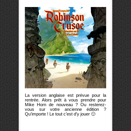
La version anglaise est prévue pour la
rentrée. Alors prêt à vous prendre pour
Mike Horn de nouveau ? Ou resterez-
vous sur votre ancienne édition ?
Qu’importe ! Le tout c’est d’y jouer 🙂