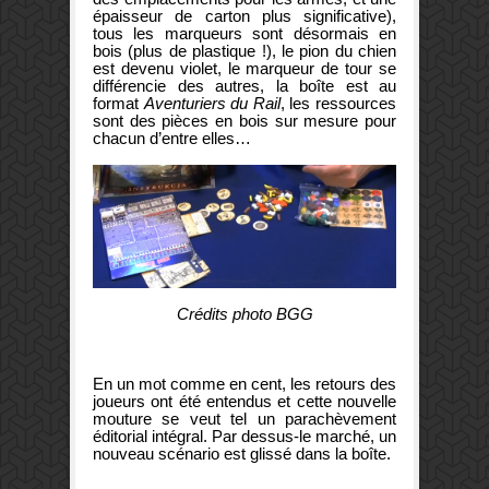
épaisseur de carton plus significative),
tous les marqueurs sont désormais en
bois (plus de plastique !), le pion du chien
est devenu violet, le marqueur de tour se
différencie des autres, la boîte est au
format
Aventuriers du Rail
, les ressources
sont des pièces en bois sur mesure pour
chacun d’entre elles…
Crédits photo BGG
En un mot comme en cent, les retours des
joueurs ont été entendus et cette nouvelle
mouture se veut tel un parachèvement
éditorial intégral. Par dessus-le marché, un
nouveau scénario est glissé dans la boîte.