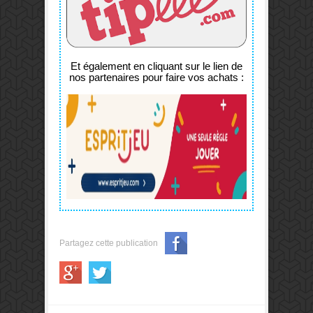
Et également en cliquant sur le lien de
nos partenaires pour faire vos achats :
Partagez cette publication