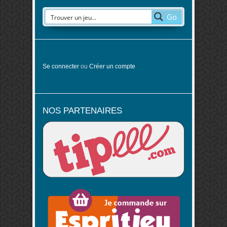
Go
Se connecter
ou
Créer un compte
NOS PARTENAIRES