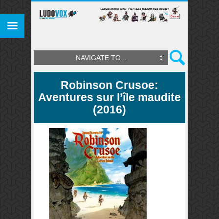
NAVIGATE TO...
Robinson Crusoe:
Aventures sur l’île maudite
(2016)