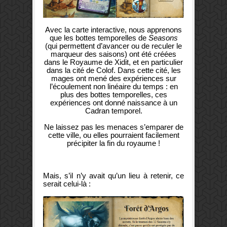
Avec la carte interactive, nous apprenons
que les bottes temporelles de
Seasons
(qui permettent d’avancer ou de reculer le
marqueur des saisons) ont été créées
dans le Royaume de Xidit, et en particulier
dans la cité de Colof. Dans cette cité, les
mages ont mené des expériences sur
l’écoulement non linéaire du temps : en
plus des bottes temporelles, ces
expériences ont donné naissance à un
Cadran temporel.
Ne laissez pas les menaces s’emparer de
cette ville, ou elles pourraient facilement
précipiter la fin du royaume !
Mais, s’il n’y avait qu’un lieu à retenir, ce
serait celui-là :