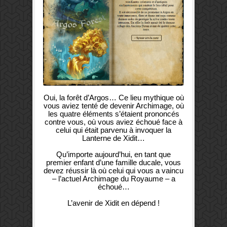
Oui, la forêt d’Argos… Ce lieu mythique où
vous aviez tenté de devenir Archimage, où
les quatre éléments s’étaient prononcés
contre vous, où vous aviez échoué face à
celui qui était parvenu à invoquer la
Lanterne de Xidit…
Qu’importe aujourd’hui, en tant que
premier enfant d’une famille ducale, vous
devez réussir là où celui qui vous a vaincu
– l’actuel Archimage du Royaume – a
échoué…
L’avenir de Xidit en dépend !