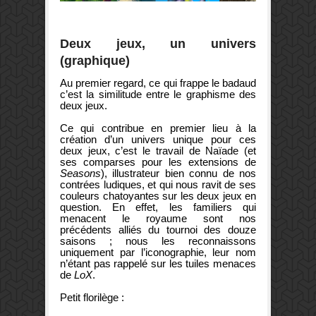
Deux jeux, un univers
(graphique)
Au premier regard, ce qui frappe le badaud
c’est la similitude entre le graphisme des
deux jeux.
Ce qui contribue en premier lieu à la
création d’un univers unique pour ces
deux jeux, c’est le travail de Naïade (et
ses comparses pour les extensions de
Seasons
), illustrateur bien connu de nos
contrées ludiques, et qui nous ravit de ses
couleurs chatoyantes sur les deux jeux en
question. En effet, les familiers qui
menacent le royaume sont nos
précédents alliés du tournoi des douze
saisons ; nous les reconnaissons
uniquement par l’iconographie, leur nom
n’étant pas rappelé sur les tuiles menaces
de
LoX
.
Petit florilège :