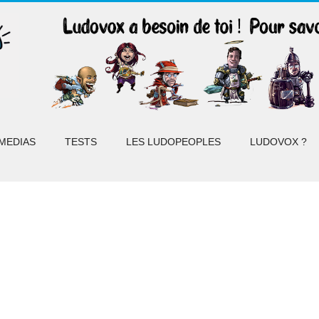
MEDIAS
TESTS
LES LUDOPEOPLES
LUDOVOX ?