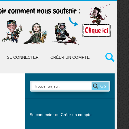
SE CONNECTER
CRÉER UN COMPTE
Go
Se connecter
ou
Créer un compte