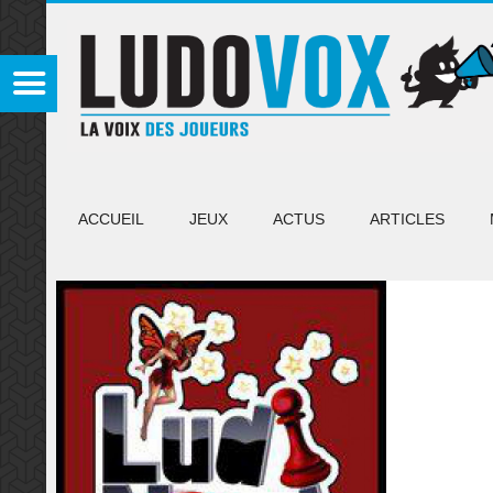
ACCUEIL
JEUX
ACTUS
ARTICLES