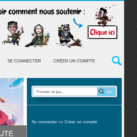
SE CONNECTER
CRÉER UN COMPTE
Go
Se connecter
ou
Créer un compte
OUTE