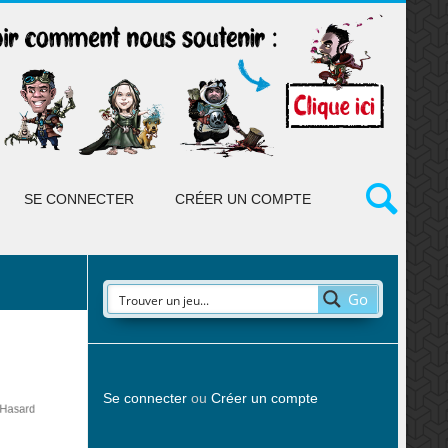
SE CONNECTER
CRÉER UN COMPTE
Go
Se connecter
ou
Créer un compte