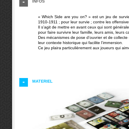
INFOS
« Which Side are you on? » est un jeu de survie 
1910-1911 ; pour leur survie ; contre les offensiv
Il s’agit de mettre en avant ceux qui sont généralem
pour faire survivre leur famille, leurs amis, leurs
Des mécanismes de pose d’ouvrier et de collecte 
leur contexte historique qui facilite l’immersion.
Ce jeu plaira particulièrement aux joueurs qui aime
MATERIEL