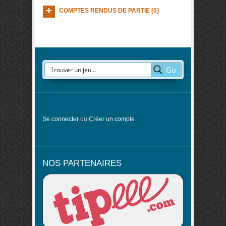
COMPTES RENDUS DE PARTIE [0]
Go
Se connecter
ou
Créer un compte
NOS PARTENAIRES