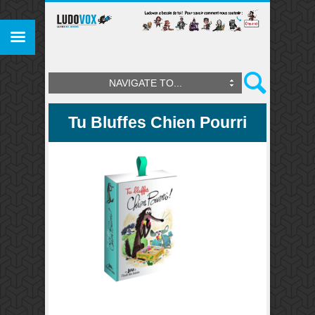
NAVIGATE TO...
Tu Bluffes Chien Pourri