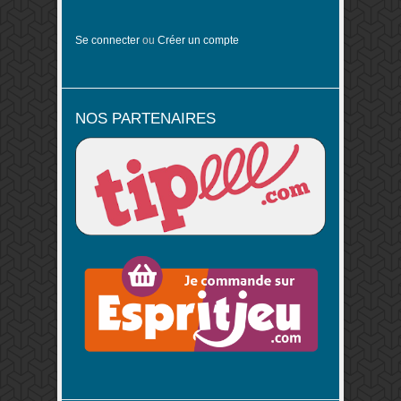
Se connecter
ou
Créer un compte
NOS PARTENAIRES