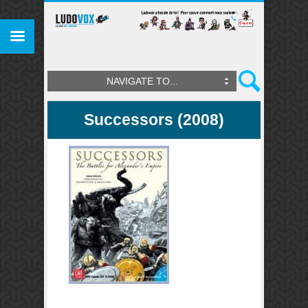
NAVIGATE TO...
Successors (2008)