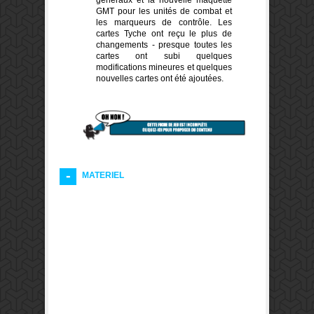
GMT pour les unités de combat et
les marqueurs de contrôle. Les
cartes Tyche ont reçu le plus de
changements - presque toutes les
cartes ont subi quelques
modifications mineures et quelques
nouvelles cartes ont été ajoutées.
MATERIEL