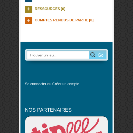
RESSOURCES [0]
COMPTES RENDUS DE PARTIE [0]
Go
Se connecter
ou
Créer un compte
NOS PARTENAIRES