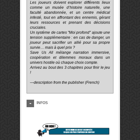
Les joueurs doivent explorer différents lieux
comme un musée d’histoire naturelle, une
faculté abandonnée, et un centre médical
infesté, tout en affrontant des ennemis, gérant
leurs ressources et prenant des décisions
cruciales.
Un système de cartes "Moi profond" ajoute une
tension supplémentaire : en cas de danger, un
joueur peut sacrifier un allié pour sa propre
survie… mais à quel prix ?
Save Us All mélange narration immersive,
coopération et dilemmes moraux dans un
univers hostile où chaque choix compte.
Arrivez au bout des 3 chapitres pour finir le jeu
!
—description from the publisher (French)
INFOS